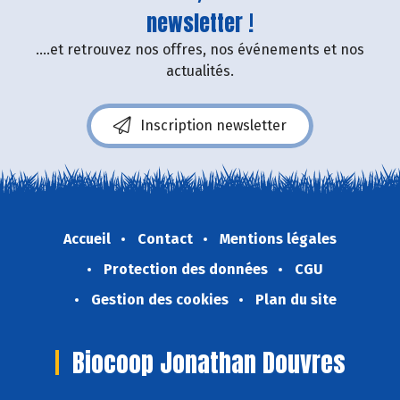
newsletter !
....et retrouvez nos offres, nos événements et nos
actualités.
Inscription newsletter
Accueil
Contact
Mentions légales
Protection des données
CGU
Gestion des cookies
Plan du site
Biocoop Jonathan Douvres