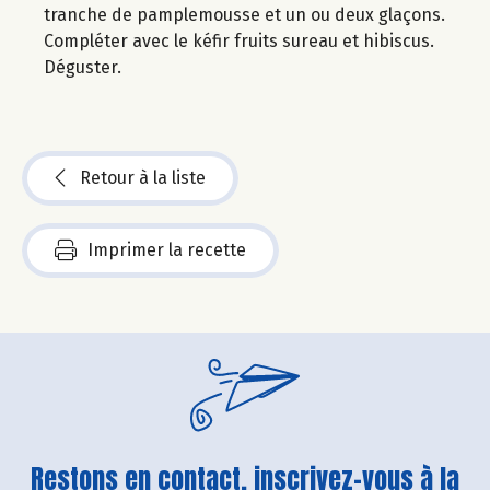
tranche de pamplemousse et un ou deux glaçons.
Compléter avec le kéfir fruits sureau et hibiscus.
Déguster.
Retour à la liste
Imprimer la recette
Restons en contact, inscrivez-vous à la