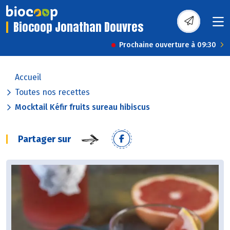
Biocoop Jonathan Douvres
Prochaine ouverture à 09:30
Accueil
Toutes nos recettes
Mocktail Kéfir fruits sureau hibiscus
Partager sur