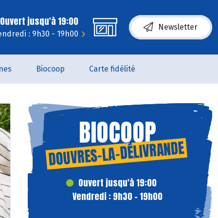
Ouvert jusqu'à 19:00
Newsletter
endredi : 9h30 - 19h00
nes
Biocoop
Carte fidélité
BIOCOOP
DOUVRES-LA-DÉLIVRANDE
Ouvert jusqu'à 19:00
Vendredi : 9h30 - 19h00