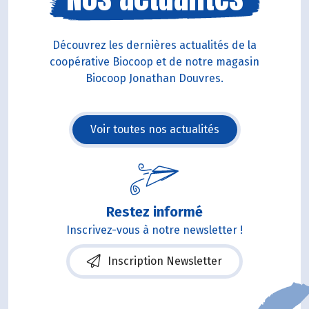
Découvrez les dernières actualités de la
coopérative Biocoop et de notre magasin
Biocoop Jonathan Douvres.
Voir toutes nos actualités
Restez informé
Inscrivez-vous à notre newsletter !
Inscription Newsletter