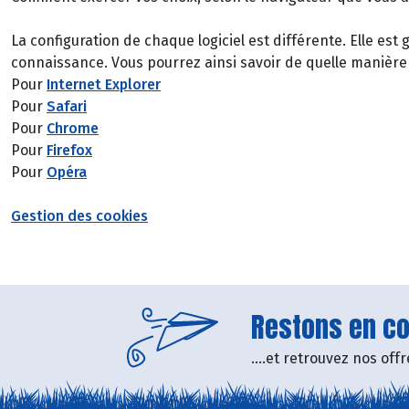
La configuration de chaque logiciel est différente. Elle es
connaissance. Vous pourrez ainsi savoir de quelle manière
Pour
Internet Explorer
Pour
Safari
Pour
Chrome
Pour
Firefox
Pour
Opéra
Gestion des cookies
Restons en con
....et retrouvez nos of