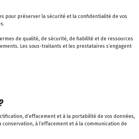
pour préserver la sécurité et la confidentialité de vos
s.
mes de qualité, de sécurité, de fiabilité et de ressources
ements. Les sous-traitants et les prestataires s’engagent
?
ification, d’effacement et à la portabilité de vos données,
la conservation, à l’effacement et à la communication de