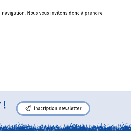
de navigation. Nous vous invitons donc à prendre
 !
Inscription newsletter