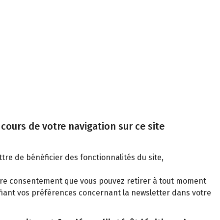
cours de votre navigation sur ce site
tre de bénéficier des fonctionnalités du site,
votre consentement que vous pouvez retirer à tout moment
iant vos préférences concernant la newsletter dans votre