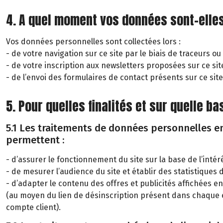
4. A quel moment vos données sont-elles
Vos données personnelles sont collectées lors :
- de votre navigation sur ce site par le biais de traceurs ou
- de votre inscription aux newsletters proposées sur ce sit
- de l’envoi des formulaires de contact présents sur ce site
5. Pour quelles finalités et sur quelle 
5.1 Les traitements de données personnelles eng
permettent :
- d’assurer le fonctionnement du site sur la base de l’inté
- de mesurer l’audience du site et établir des statistiques d
- d’adapter le contenu des offres et publicités affichées
(au moyen du lien de désinscription présent dans chaque 
compte client).