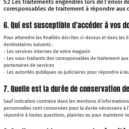
5.2 Les traitements engendrés lors de l’envoi de
coresponsables de traitement à répondre aux 
6. Qui est susceptible d’accéder à vos 
Pour atteindre les finalités décrites ci-dessus et dans les 
destinataires suivants :
- Les services internes de votre magasin
- Les sous-traitants des coresponsables de traitement aux
partenaires de services
- Les autorités publiques ou judiciaires pour répondre à l
7. Quelle est la durée de conservation d
Sauf indication contraire dans les mentions d’informations
personnelles sont conservées pour la durée nécessaire à l
répondre à toutes questions, plaintes ou pour maintenir t