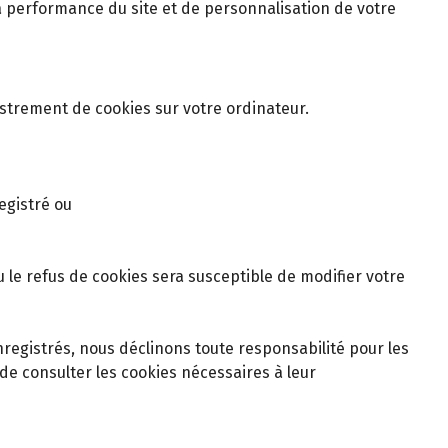
 la performance du site et de personnalisation de votre
istrement de cookies sur votre ordinateur.
egistré ou
 le refus de cookies sera susceptible de modifier votre
nregistrés, nous déclinons toute responsabilité pour les
de consulter les cookies nécessaires à leur