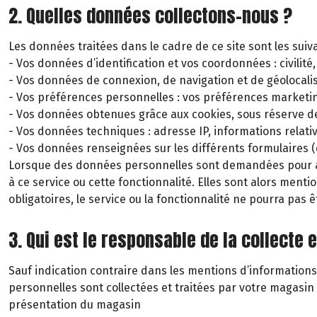
2. Quelles données collectons-nous ?
Les données traitées dans le cadre de ce site sont les suiv
- Vos données d’identification et vos coordonnées : civili
- Vos données de connexion, de navigation et de géolocalisa
- Vos préférences personnelles : vos préférences marketin
- Vos données obtenues grâce aux cookies, sous réserve 
- Vos données techniques : adresse IP, informations relati
- Vos données renseignées sur les différents formulaires (
Lorsque des données personnelles sont demandées pour acc
à ce service ou cette fonctionnalité. Elles sont alors men
obligatoires, le service ou la fonctionnalité ne pourra pas ê
3. Qui est le responsable de la collecte
Sauf indication contraire dans les mentions d’informations
personnelles sont collectées et traitées par votre magasi
présentation du magasin