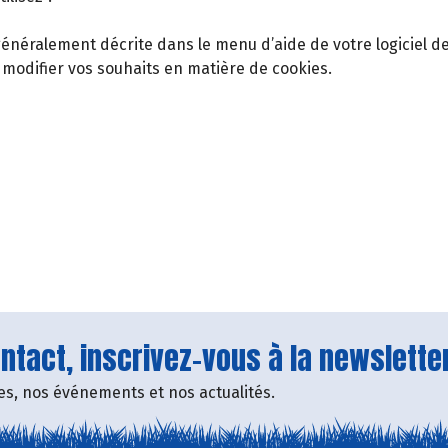
t généralement décrite dans le menu d’aide de votre logiciel 
 modifier vos souhaits en matière de cookies.
tact, inscrivez-vous à la newsletter
fres, nos événements et nos actualités.