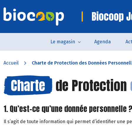
Biocoop 
Le magasin
Agenda
Act
Accueil
Charte de Protection des Données Personnel
Charte
de Protection
1. Qu’est-ce qu’une donnée personnelle 
Il s’agit de toute information qui permet d’identifier une