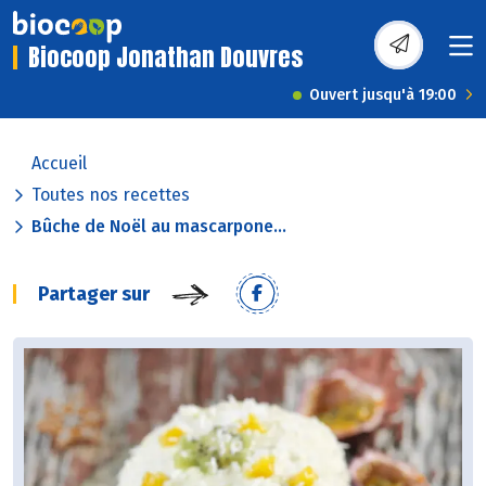
Biocoop Jonathan Douvres
Ouvert jusqu'à 19:00
Accueil
Toutes nos recettes
Bûche de Noël au mascarpone...
Partager sur