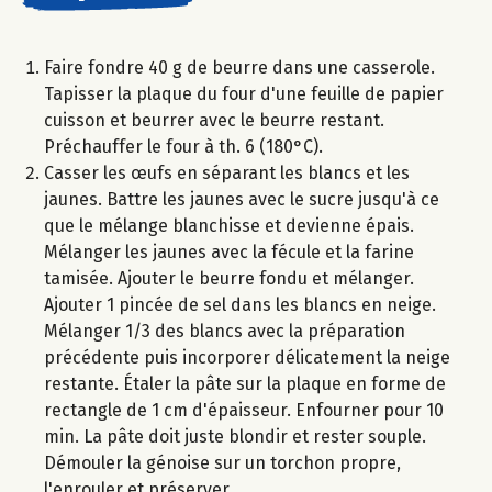
Faire fondre 40 g de beurre dans une casserole.
Tapisser la plaque du four d'une feuille de papier
cuisson et beurrer avec le beurre restant.
Préchauffer le four à th. 6 (180°C).
Casser les œufs en séparant les blancs et les
jaunes. Battre les jaunes avec le sucre jusqu'à ce
que le mélange blanchisse et devienne épais.
Mélanger les jaunes avec la fécule et la farine
tamisée. Ajouter le beurre fondu et mélanger.
Ajouter 1 pincée de sel dans les blancs en neige.
Mélanger 1/3 des blancs avec la préparation
précédente puis incorporer délicatement la neige
restante. Étaler la pâte sur la plaque en forme de
rectangle de 1 cm d'épaisseur. Enfourner pour 10
min. La pâte doit juste blondir et rester souple.
Démouler la génoise sur un torchon propre,
l'enrouler et préserver.