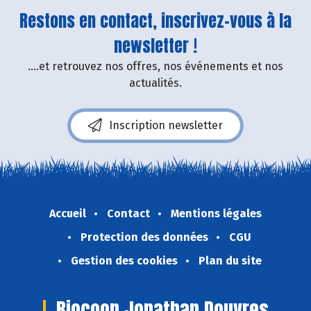
Restons en contact, inscrivez-vous à la
newsletter !
....et retrouvez nos offres, nos événements et nos
actualités.
Inscription newsletter
Accueil
Contact
Mentions légales
Protection des données
CGU
Gestion des cookies
Plan du site
Biocoop Jonathan Douvres