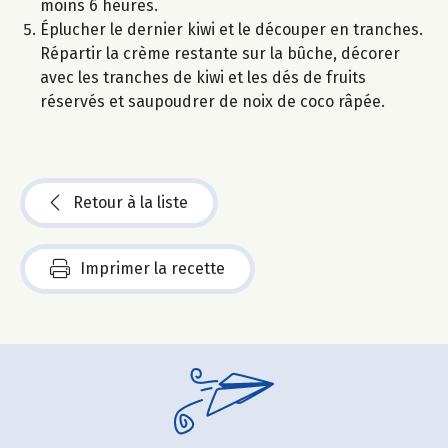
moins 6 heures.
Éplucher le dernier kiwi et le découper en tranches.
Répartir la crème restante sur la bûche, décorer
avec les tranches de kiwi et les dés de fruits
réservés et saupoudrer de noix de coco râpée.
Retour à la liste
Imprimer la recette