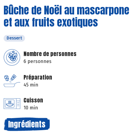
Bûche de Noël au mascarpone
et aux fruits exotiques
Dessert
Nombre de personnes
6 personnes
Préparation
45 min
Cuisson
10 min
Ingrédients