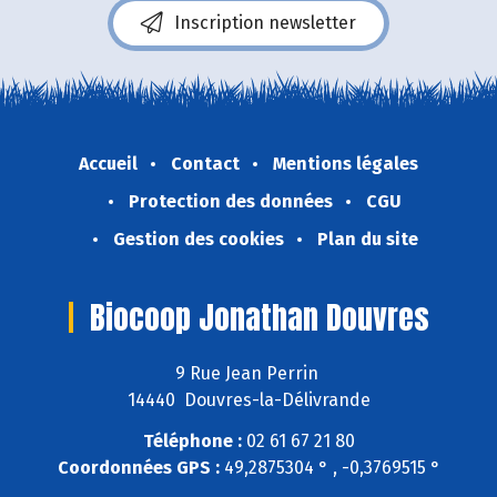
Inscription newsletter
Accueil
Contact
Mentions légales
Protection des données
CGU
Gestion des cookies
Plan du site
Biocoop Jonathan Douvres
9 Rue Jean Perrin
14440 Douvres-la-Délivrande
Téléphone :
02 61 67 21 80
Coordonnées GPS :
49,2875304 ° , -0,3769515 °