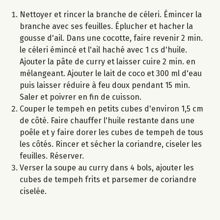
Nettoyer et rincer la branche de céleri. Émincer la
branche avec ses feuilles. Éplucher et hacher la
gousse d'ail. Dans une cocotte, faire revenir 2 min.
le céleri émincé et l'ail haché avec 1 cs d'huile.
Ajouter la pâte de curry et laisser cuire 2 min. en
mélangeant. Ajouter le lait de coco et 300 ml d'eau
puis laisser réduire à feu doux pendant 15 min.
Saler et poivrer en fin de cuisson.
Couper le tempeh en petits cubes d'environ 1,5 cm
de côté. Faire chauffer l'huile restante dans une
poêle et y faire dorer les cubes de tempeh de tous
les côtés. Rincer et sécher la coriandre, ciseler les
feuilles. Réserver.
Verser la soupe au curry dans 4 bols, ajouter les
cubes de tempeh frits et parsemer de coriandre
ciselée.