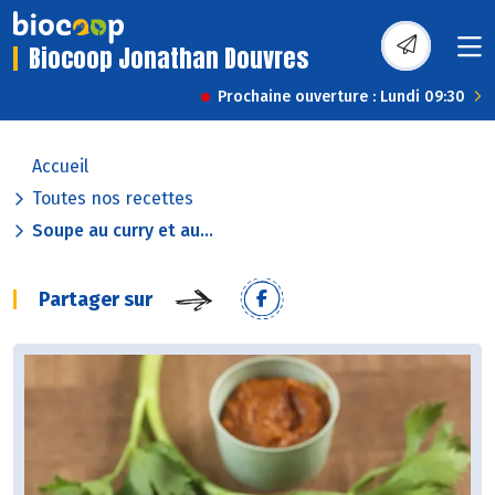
Biocoop Jonathan Douvres
Prochaine ouverture : Lundi 09:30
Accueil
Toutes nos recettes
Soupe au curry et au...
Partager sur