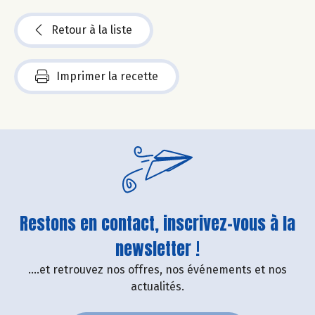
Retour à la liste
Imprimer la recette
Restons en contact, inscrivez-vous à la
newsletter !
....et retrouvez nos offres, nos événements et nos
actualités.