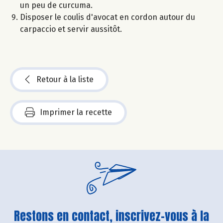
un peu de curcuma.
Disposer le coulis d'avocat en cordon autour du
carpaccio et servir aussitôt.
Retour à la liste
Imprimer la recette
Restons en contact, inscrivez-vous à la