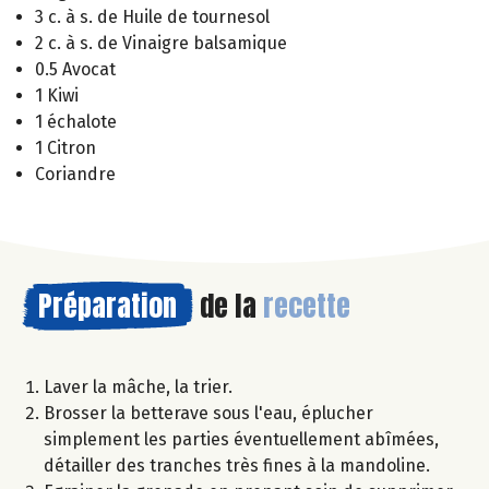
3 c. à s. de Huile de tournesol
2 c. à s. de Vinaigre balsamique
0.5 Avocat
1 Kiwi
1 échalote
1 Citron
Coriandre
Préparation
de la
recette
Laver la mâche, la trier.
Brosser la betterave sous l'eau, éplucher
simplement les parties éventuellement abîmées,
détailler des tranches très fines à la mandoline.