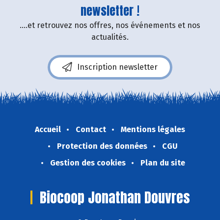
newsletter !
....et retrouvez nos offres, nos événements et nos
actualités.
Inscription newsletter
Accueil
Contact
Mentions légales
Protection des données
CGU
Gestion des cookies
Plan du site
Biocoop Jonathan Douvres