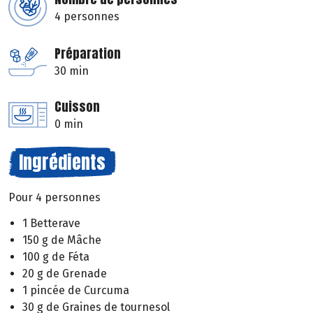
4 personnes
Préparation
30 min
Cuisson
0 min
Ingrédients
Pour 4 personnes
1 Betterave
150 g de Mâche
100 g de Féta
20 g de Grenade
1 pincée de Curcuma
30 g de Graines de tournesol