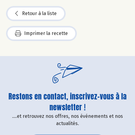
Retour à la liste
Imprimer la recette
Restons en contact, inscrivez-vous à la
newsletter !
....et retrouvez nos offres, nos événements et nos
actualités.