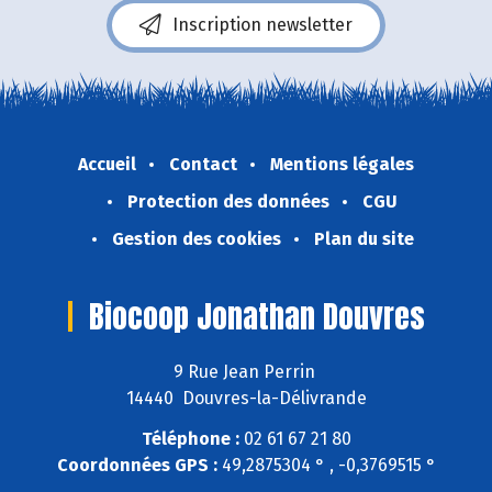
Inscription newsletter
Accueil
Contact
Mentions légales
Protection des données
CGU
Gestion des cookies
Plan du site
Biocoop Jonathan Douvres
9 Rue Jean Perrin
14440 Douvres-la-Délivrande
Téléphone :
02 61 67 21 80
Coordonnées GPS :
49,2875304 ° , -0,3769515 °