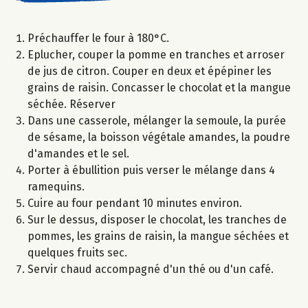
Préchauffer le four à 180°C.
Eplucher, couper la pomme en tranches et arroser
de jus de citron. Couper en deux et épépiner les
grains de raisin. Concasser le chocolat et la mangue
séchée. Réserver
Dans une casserole, mélanger la semoule, la purée
de sésame, la boisson végétale amandes, la poudre
d'amandes et le sel.
Porter à ébullition puis verser le mélange dans 4
ramequins.
Cuire au four pendant 10 minutes environ.
Sur le dessus, disposer le chocolat, les tranches de
pommes, les grains de raisin, la mangue séchées et
quelques fruits sec.
Servir chaud accompagné d'un thé ou d'un café.