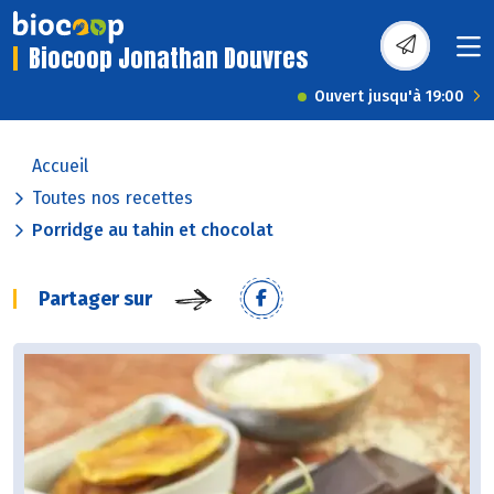
Biocoop Jonathan Douvres
Ouvert jusqu'à 19:00
Accueil
Toutes nos recettes
Porridge au tahin et chocolat
Partager sur