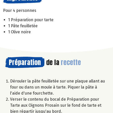
Pour 4 personnes
1 Préparation pour tarte
1 Pâte feuilletée
1 Olive noire
Préparation
de la
recette
Dérouler la pâte feuilletée sur une plaque allant au
four ou dans un moule à tarte. Piquer la pâte à
l'aide d'une fourchette.
Verser le contenu du bocal de Préparation pour
Tarte aux Oignons Prosain sur le fond de tarte et
bien répartir jusqu'au bord.