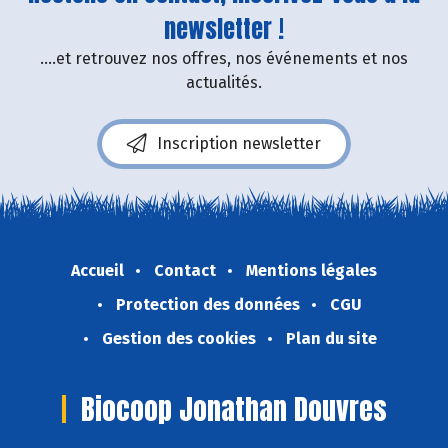
newsletter !
....et retrouvez nos offres, nos événements et nos
actualités.
Inscription newsletter
Accueil
Contact
Mentions légales
Protection des données
CGU
Gestion des cookies
Plan du site
Biocoop Jonathan Douvres