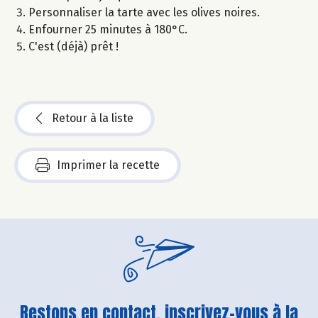
Personnaliser la tarte avec les olives noires.
Enfourner 25 minutes à 180°C.
C'est (déjà) prêt !
Retour à la liste
Imprimer la recette
Restons en contact, inscrivez-vous à la