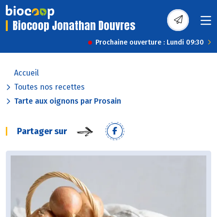
Biocoop Jonathan Douvres
Prochaine ouverture : Lundi 09:30
Accueil
Toutes nos recettes
Tarte aux oignons par Prosain
Partager sur