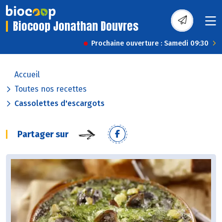
Biocoop Jonathan Douvres
Prochaine ouverture : Samedi 09:30
Accueil
Toutes nos recettes
Cassolettes d'escargots
Partager sur