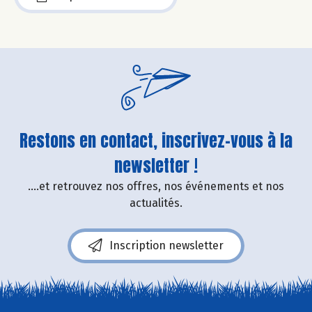
Restons en contact, inscrivez-vous à la
newsletter !
....et retrouvez nos offres, nos événements et nos
actualités.
Inscription newsletter