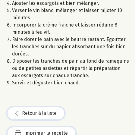
Ajouter les escargots et bien mélanger.
Verser le vin blanc, mélanger et laisser mijoter 10
minutes.
Incorporer la crème fraiche et laisser réduire 8
minutes à feu vif.
Faire dorer le pain avec le beurre restant. Egoutter
les tranches sur du papier absorbant une fois bien
dorées.
Disposer les tranches de pain au fond de ramequins
ou de petites assiettes et répartir la préparation
aux escargots sur chaque tranche.
Servir et déguster bien chaud.
Retour à la liste
Imprimer la recette