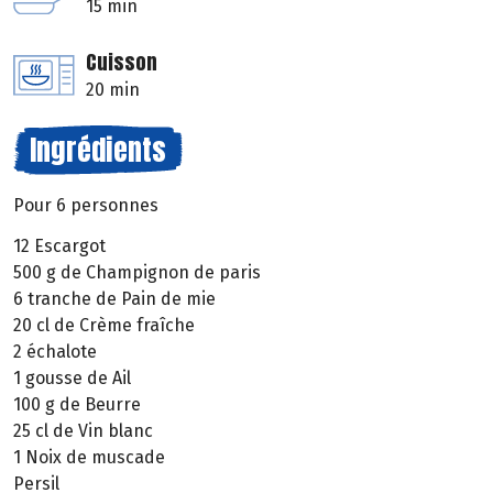
15 min
Cuisson
20 min
Ingrédients
Pour 6 personnes
12 Escargot
500 g de Champignon de paris
6 tranche de Pain de mie
20 cl de Crème fraîche
2 échalote
1 gousse de Ail
100 g de Beurre
25 cl de Vin blanc
1 Noix de muscade
Persil