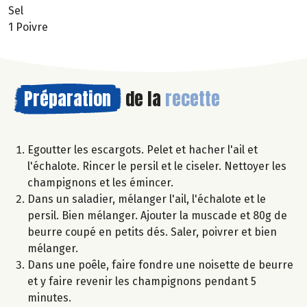
Sel
1 Poivre
Préparation
de la
recette
Egoutter les escargots. Pelet et hacher l'ail et
l'échalote. Rincer le persil et le ciseler. Nettoyer les
champignons et les émincer.
Dans un saladier, mélanger l'ail, l'échalote et le
persil. Bien mélanger. Ajouter la muscade et 80g de
beurre coupé en petits dés. Saler, poivrer et bien
mélanger.
Dans une poêle, faire fondre une noisette de beurre
et y faire revenir les champignons pendant 5
minutes.