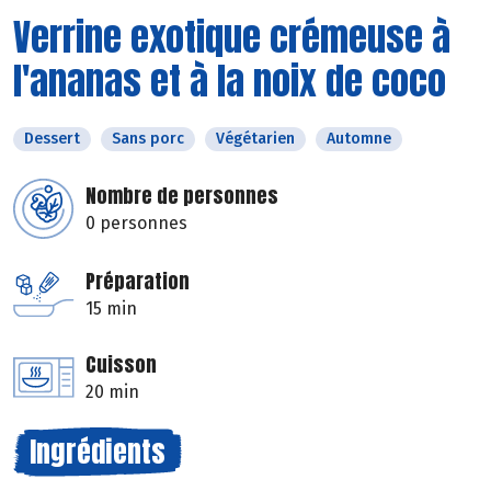
Verrine exotique crémeuse à
l'ananas et à la noix de coco
Dessert
Sans porc
Végétarien
Automne
Nombre de personnes
0 personnes
Préparation
15 min
Cuisson
20 min
Ingrédients