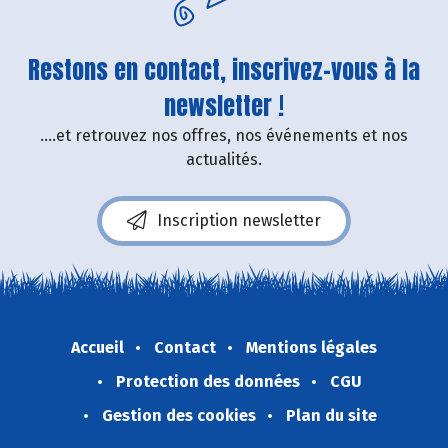
Restons en contact, inscrivez-vous à la
newsletter !
....et retrouvez nos offres, nos événements et nos
actualités.
Inscription newsletter
Accueil
Contact
Mentions légales
Protection des données
CGU
Gestion des cookies
Plan du site