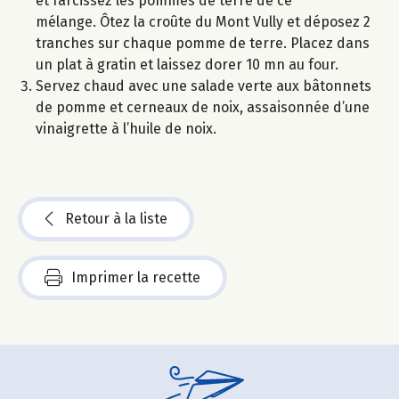
et farcissez les pommes de terre de ce
mélange. Ôtez la croûte du Mont Vully et déposez 2
tranches sur chaque pomme de terre. Placez dans
un plat à gratin et laissez dorer 10 mn au four.
Servez chaud avec une salade verte aux bâtonnets
de pomme et cerneaux de noix, assaisonnée d’une
vinaigrette à l’huile de noix.
Retour à la liste
Imprimer la recette