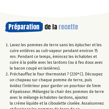
Préparation
de la
recette
Lavez les pommes de terre sans les éplucher et les
cuire entières au cuit-vapeur pendant environ 15
mn. Pendant ce temps, émincez les échalotes et
cuire à la poêle avec les lardons (ou à feu doux avec
le bacon coupé en lanières).
Préchauffez le four thermostat 7 (220°C). Découpez
un chapeau sur chaque pomme de terre, puis
évidez l’intérieur pour garder un pourtour de 5mm
d’épaisseur. Mélangez la chair des pommes de terre
avec le mélange échalotes-lardons, ajoutez
la créme liquide et la ciboulette ciselée. Assaisonnez