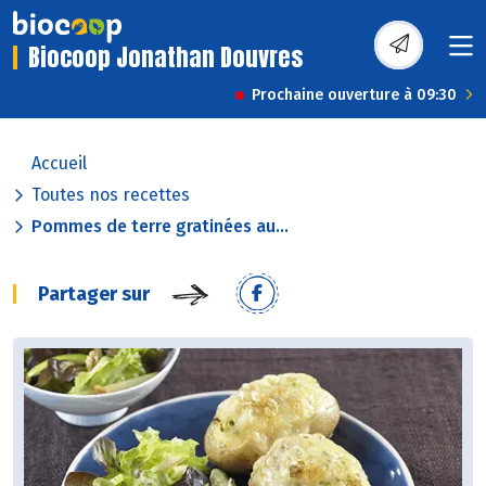
Biocoop Jonathan Douvres
Prochaine ouverture à 09:30
Accueil
Toutes nos recettes
Pommes de terre gratinées au...
Partager sur