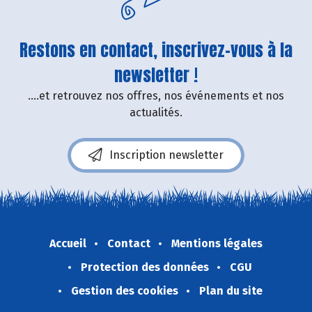
Restons en contact, inscrivez-vous à la
newsletter !
....et retrouvez nos offres, nos événements et nos
actualités.
Inscription newsletter
Accueil
Contact
Mentions légales
Protection des données
CGU
Gestion des cookies
Plan du site