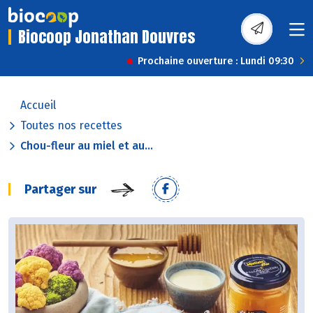
Biocoop Jonathan Douvres
Prochaine ouverture : Lundi 09:30
Accueil
Toutes nos recettes
Chou-fleur au miel et au...
Partager sur