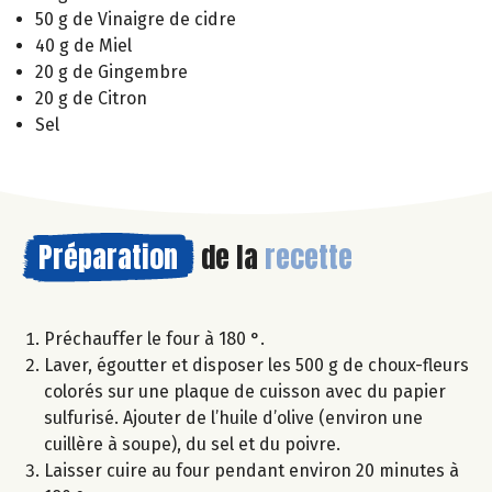
50 g de Vinaigre de cidre
40 g de Miel
20 g de Gingembre
20 g de Citron
Sel
Préparation
de la
recette
Préchauffer le four à 180 °.
Laver, égoutter et disposer les 500 g de choux-fleurs
colorés sur une plaque de cuisson avec du papier
sulfurisé. Ajouter de l’huile d’olive (environ une
cuillère à soupe), du sel et du poivre.
Laisser cuire au four pendant environ 20 minutes à