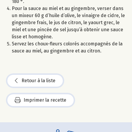
180 °.
Pour la sauce au miel et au gingembre, verser dans
un mixeur 60 g d’huile d’olive, le vinaigre de cidre, le
gingembre frais, le jus de citron, le yaourt grec, le
miel et une pincée de sel jusqu’à obtenir une sauce
lisse et homogène.
Servez les choux-fleurs colorés accompagnés de la
sauce au miel, au gingembre et au citron.
Retour à la liste
Imprimer la recette