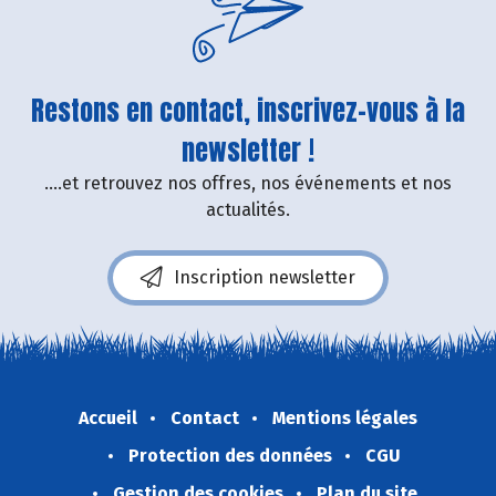
Restons en contact, inscrivez-vous à la
newsletter !
....et retrouvez nos offres, nos événements et nos
actualités.
Inscription newsletter
Accueil
Contact
Mentions légales
Protection des données
CGU
Gestion des cookies
Plan du site