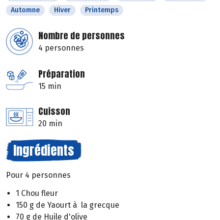
Automne
Hiver
Printemps
Nombre de personnes
4 personnes
Préparation
15 min
Cuisson
20 min
Ingrédients
Pour 4 personnes
1 Chou fleur
150 g de Yaourt à la grecque
70 g de Huile d'olive