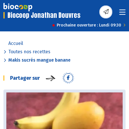
Biocoop Jonathan Douvres
Prochaine ouverture : Lundi 09:30
Accueil
Toutes nos recettes
Makis sucrés mangue banane
Partager sur