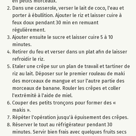
en petits morceaux.
Dans une casserole, verser le lait de coco, l'eau et
porter à ébullition. Ajouter le riz et laisser cuire à
feux doux pendant 30 min en remuant
régulièrement.
Ajouter ensuite le sucre et laisser cuire 5 à 10
minutes.
Retirer du feu et verser dans un plat afin de laisser
refroidir le riz.
Etaler une crêpe sur un plan de travail et tartiner de
riz au lait. Déposer sur le premier rouleau de maki
des morceaux de mangue et sur l'autre partie des
morceaux de banane. Rouler les crêpes et coller
l'extrémité à l'aide de miel.
Couper des petits tronçons pour former des «
makis ».
Répéter l'opération jusqu'à épuisement des crêpes.
Réserver le tout au réfrigérateur pendant 30
minutes. Servir bien frais avec quelques fruits secs