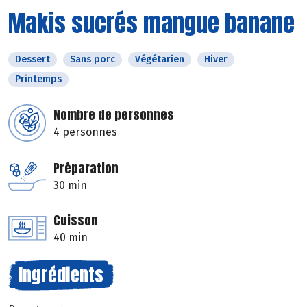
Makis sucrés mangue banane
Dessert
Sans porc
Végétarien
Hiver
Printemps
Nombre de personnes
4 personnes
Préparation
30 min
Cuisson
40 min
Ingrédients