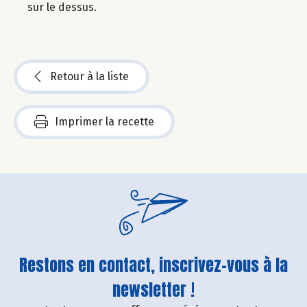
sur le dessus.
Retour à la liste
Imprimer la recette
Restons en contact, inscrivez-vous à la
newsletter !