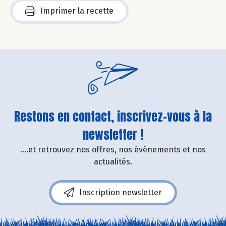
Imprimer la recette
Restons en contact, inscrivez-vous à la
newsletter !
....et retrouvez nos offres, nos événements et nos
actualités.
Inscription newsletter