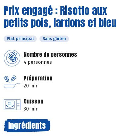
Prix engagé : Risotto aux
petits pois, lardons et bleu
Plat principal
Sans gluten
Nombre de personnes
4 personnes
Préparation
20 min
Cuisson
30 min
Ingrédients