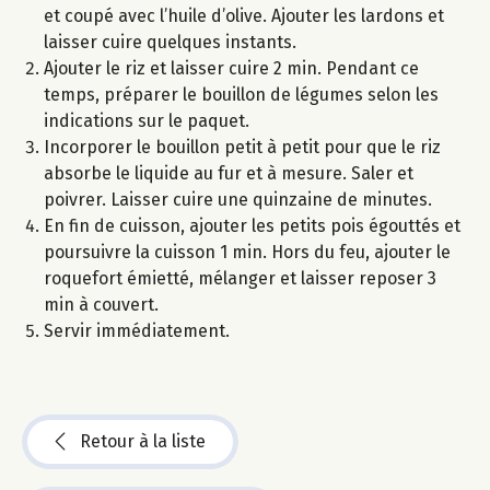
et coupé avec l’huile d’olive. Ajouter les lardons et
laisser cuire quelques instants.
Ajouter le riz et laisser cuire 2 min. Pendant ce
temps, préparer le bouillon de légumes selon les
indications sur le paquet.
Incorporer le bouillon petit à petit pour que le riz
absorbe le liquide au fur et à mesure. Saler et
poivrer. Laisser cuire une quinzaine de minutes.
En fin de cuisson, ajouter les petits pois égouttés et
poursuivre la cuisson 1 min. Hors du feu, ajouter le
roquefort émietté, mélanger et laisser reposer 3
min à couvert.
Servir immédiatement.
Retour à la liste