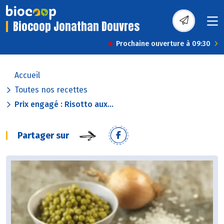
Biocoop Jonathan Douvres
Prochaine ouverture à 09:30
Accueil
Toutes nos recettes
Prix engagé : Risotto aux...
Partager sur