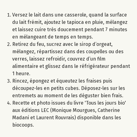
Versez le lait dans une casserole, quand la surface
du lait frémit, ajoutez le tapioca en pluie, mélangez
et laissez cuire très doucement pendant 7 minutes
en mélangeant de temps en temps.
Retirez du feu, sucrez avec le sirop d’orgeat,
mélangez, répartissez dans des coupelles ou des
verres, laissez refroidir, couvrez d’un film
alimentaire et glissez dans le réfrigérateur pendant
1 heure.
Rincez, épongez et équeutez les fraises puis
découpez-les en petits cubes. Déposez-les sur les
entremets au moment de les déguster bien frais.
Recette et photo issues du livre 'Tous les jours bio'
aux éditions LEC (Monique Mourgues, Catherine
Madani et Laurent Rouvrais) disponible dans les
biocoops.