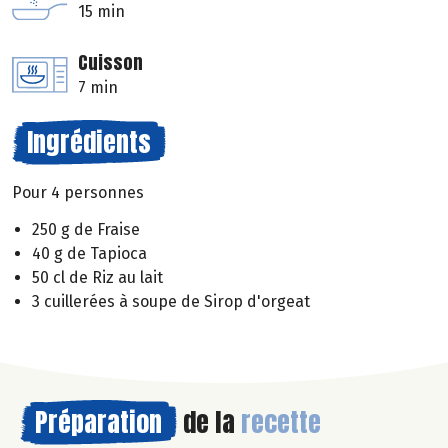
15 min
Cuisson
7 min
Ingrédients
Pour 4 personnes
250 g de Fraise
40 g de Tapioca
50 cl de Riz au lait
3 cuillerées à soupe de Sirop d'orgeat
Préparation
de la
recette