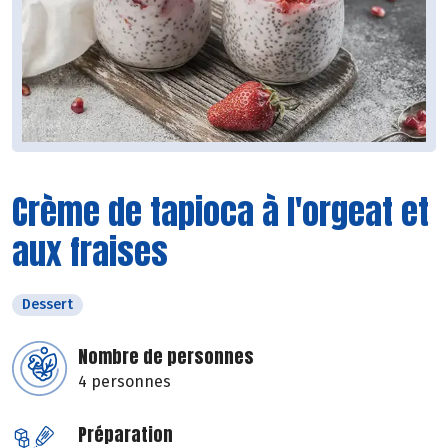
Crème de tapioca à l'orgeat et
aux fraises
Dessert
Nombre de personnes
4 personnes
Préparation