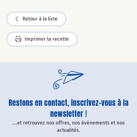
Retour à la liste
Imprimer la recette
Restons en contact, inscrivez-vous à la
newsletter !
....et retrouvez nos offres, nos événements et nos
actualités.