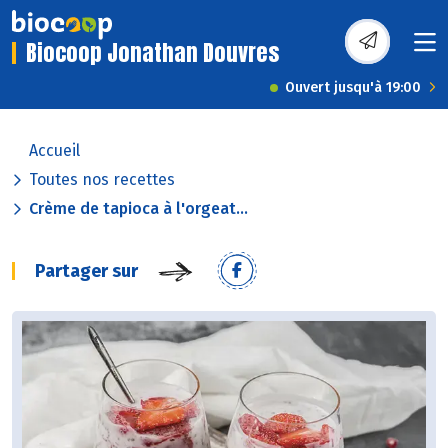
Biocoop Jonathan Douvres
Ouvert jusqu'à 19:00
Accueil
Toutes nos recettes
Crème de tapioca à l'orgeat...
Partager sur