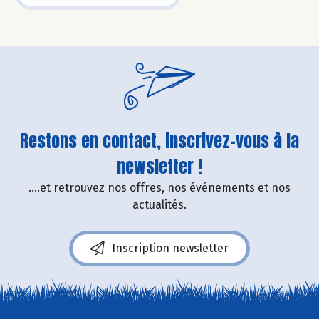
Restons en contact, inscrivez-vous à la
newsletter !
....et retrouvez nos offres, nos événements et nos
actualités.
Inscription newsletter