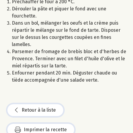
Préchauffer le four à 200 °C.
Dérouler la pâte et piquer le fond avec une
fourchette.
Dans un bol, mélanger les oeufs et la crème puis
répartir le mélange sur le fond de tarte. Disposer
sur le dessus les courgettes coupées en fines
lamelles.
Parsemer de fromage de brebis bloc et d'herbes de
Provence. Terminer avec un filet d'huile d'olive et le
miel répartis sur la tarte.
Enfourner pendant 20 min. Déguster chaude ou
tiède accompagnée d'une salade verte.
Retour à la liste
Imprimer la recette