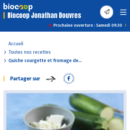
Biocoop Jonathan Douvres
Prochaine ouverture : Samedi 09:30
Accueil
Toutes nos recettes
Quiche courgette et fromage de...
Partager sur