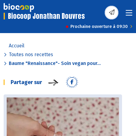
Biocoop Jonathan Douvres
Prochaine ouverture à 09:30
Accueil
Toutes nos recettes
Baume "Renaissance"- Soin vegan pour...
Partager sur