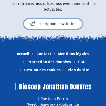
....et retrouvez nos offres, nos événements et nos
actualités.
Inscription newsletter
Accueil
Contact
Mentions légales
Protection des données
CGU
Gestion des cookies
Plan du site
Biocoop Jonathan Douvres
9 Rue Jean Perrin
14440 Douvres-la-Délivrande