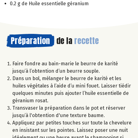
0.2 g de Huile essentielle géranium
Préparation
de la
recette
Faire fondre au bain-marie le beurre de karité
jusqu’à l’obtention d’un beurre souple.
Dans un bol, mélanger le beurre de karité et les
huiles végétales à l’aide d’u mini fouet. Laisser tiédir
quelques minutes puis ajouter l’huile essentielle de
géranium rosat.
Transvaser la préparation dans le pot et réserver
jusqu’à l'obtention d'une texture baume.
Appliquez par petites touches sur toute la chevelure
en insistant sur les pointes. Laissez poser une nuit
idéalement ou une heure avant le shampooing si