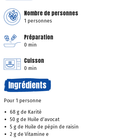
Nombre de personnes
1 personnes
Préparation
0 min
Cuisson
0 min
Ingrédients
Pour 1 personne
68 g de Karité
50 g de Huile d'avocat
5 g de Huile de pépin de raisin
2 g de Vitamine e