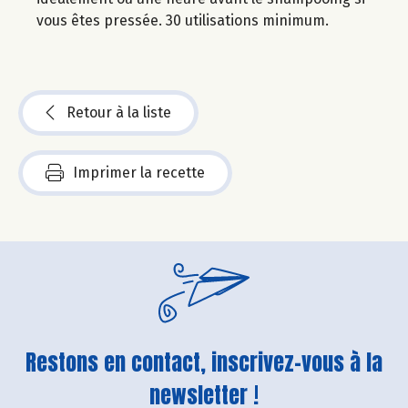
vous êtes pressée. 30 utilisations minimum.
Retour à la liste
Imprimer la recette
Restons en contact, inscrivez-vous à la
newsletter !