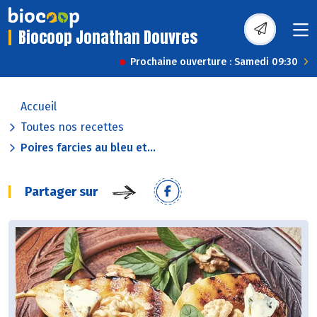
Biocoop Jonathan Douvres
Prochaine ouverture : Samedi 09:30
Accueil
Toutes nos recettes
Poires farcies au bleu et...
Partager sur