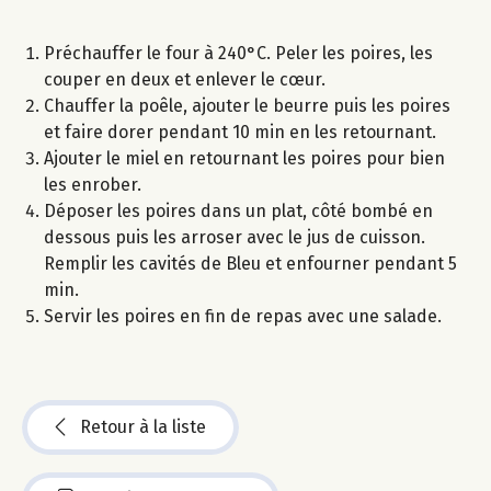
Préchauffer le four à 240°C. Peler les poires, les
couper en deux et enlever le cœur.
Chauffer la poêle, ajouter le beurre puis les poires
et faire dorer pendant 10 min en les retournant.
Ajouter le miel en retournant les poires pour bien
les enrober.
Déposer les poires dans un plat, côté bombé en
dessous puis les arroser avec le jus de cuisson.
Remplir les cavités de Bleu et enfourner pendant 5
min.
Servir les poires en fin de repas avec une salade.
Retour à la liste