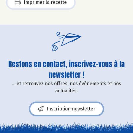
Imprimer la recette
Restons en contact, inscrivez-vous à la
newsletter !
....et retrouvez nos offres, nos événements et nos
actualités.
Inscription newsletter