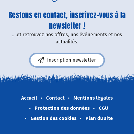
Restons en contact, inscrivez-vous à la
newsletter !
....et retrouvez nos offres, nos événements et nos
actualités.
Inscription newsletter
Accueil
Contact
Mentions légales
Protection des données
CGU
Gestion des cookies
Plan du site