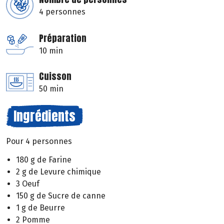
4 personnes
Préparation
10 min
Cuisson
50 min
Ingrédients
Pour 4 personnes
180 g de Farine
2 g de Levure chimique
3 Oeuf
150 g de Sucre de canne
1 g de Beurre
2 Pomme