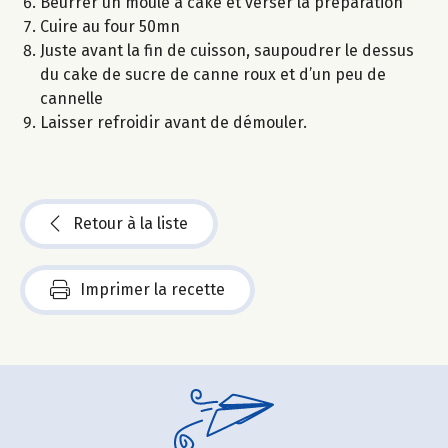
Beurrer un moule à cake et verser la préparation
Cuire au four 50mn
Juste avant la fin de cuisson, saupoudrer le dessus
du cake de sucre de canne roux et d’un peu de
cannelle
Laisser refroidir avant de démouler.
Retour à la liste
Imprimer la recette