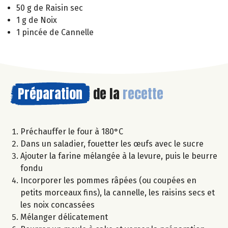
50 g de Raisin sec
1 g de Noix
1 pincée de Cannelle
Préparation
de la
recette
Préchauffer le four à 180°C
Dans un saladier, fouetter les œufs avec le sucre
Ajouter la farine mélangée à la levure, puis le beurre
fondu
Incorporer les pommes râpées (ou coupées en
petits morceaux fins), la cannelle, les raisins secs et
les noix concassées
Mélanger délicatement