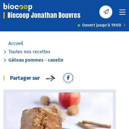
Biocoop Jonathan Douvres
Ouvert jusqu'à 19:00
Accueil
Toutes nos recettes
Gâteau pommes - canelle
Partager sur