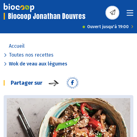
Biocoop Jonathan Douvres
Ouvert jusqu'à 19:00
Accueil
Toutes nos recettes
Wok de veau aux légumes
Partager sur