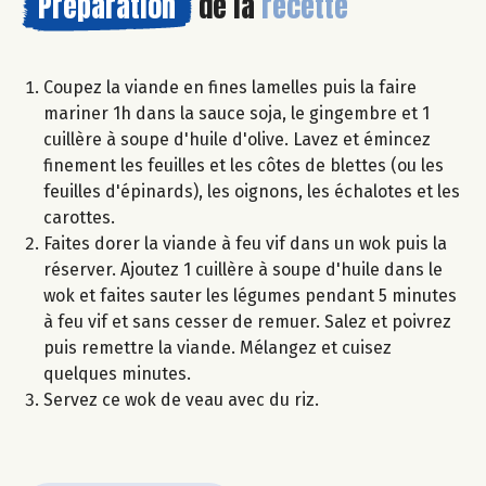
Préparation
de la
recette
Coupez la viande en fines lamelles puis la faire
mariner 1h dans la sauce soja, le gingembre et 1
cuillère à soupe d'huile d'olive. Lavez et émincez
finement les feuilles et les côtes de blettes (ou les
feuilles d'épinards), les oignons, les échalotes et les
carottes.
Faites dorer la viande à feu vif dans un wok puis la
réserver. Ajoutez 1 cuillère à soupe d'huile dans le
wok et faites sauter les légumes pendant 5 minutes
à feu vif et sans cesser de remuer. Salez et poivrez
puis remettre la viande. Mélangez et cuisez
quelques minutes.
Servez ce wok de veau avec du riz.