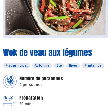
Wok de veau aux légumes
Plat principal
Automne
Eté
Hiver
Printemps
Nombre de personnes
4 personnes
Préparation
20 min