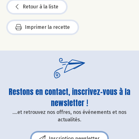
Retour à la liste
Imprimer la recette
Restons en contact, inscrivez-vous à la
newsletter !
....et retrouvez nos offres, nos événements et nos
actualités.
Inscription newsletter