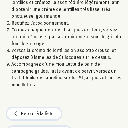
lentilles et crémez, laissez réduire légèrement, afin
d'obtenir une crème de lentilles très lisse, très
onctueuse, gourmande.
Rectifiez l'assaisonnement.
Coupez chaque noix de st jacques en deux, versez
un trait d'huile et passez rapidement sous le grill du
four bien rouge.
Versez la crème de lentilles en assiette creuse, et
déposez 3 lamelles de St Jacques sur le dessus.
Accompagnez d'une mouillette de pain de
campagne grillée. Juste avant de servir, versez un
trait d'huile de cameline sur les St Jacques et sur les
mouillettes.
Retour à la liste