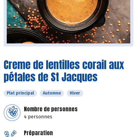
Creme de lentilles corail aux
pétales de St Jacques
Plat principal
Automne
Hiver
Nombre de personnes
4 personnes
Préparation