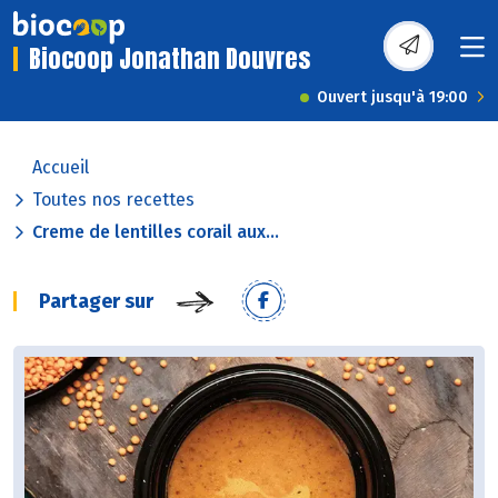
Biocoop Jonathan Douvres
Ouvert jusqu'à 19:00
Accueil
Toutes nos recettes
Creme de lentilles corail aux...
Partager sur