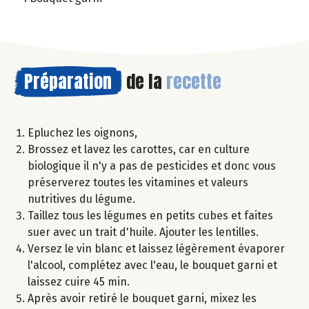
Préparation
de la
recette
Epluchez les oignons,
Brossez et lavez les carottes, car en culture
biologique il n'y a pas de pesticides et donc vous
préserverez toutes les vitamines et valeurs
nutritives du légume.
Taillez tous les légumes en petits cubes et faites
suer avec un trait d'huile. Ajouter les lentilles.
Versez le vin blanc et laissez légèrement évaporer
l'alcool, complétez avec l'eau, le bouquet garni et
laissez cuire 45 min.
Après avoir retiré le bouquet garni, mixez les