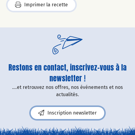
Imprimer la recette
Restons en contact, inscrivez-vous à la
newsletter !
....et retrouvez nos offres, nos événements et nos
actualités.
Inscription newsletter