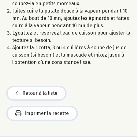
coupez-la en petits morceaux.
Faites cuire la patate douce à la vapeur pendant 10
mn. Au bout de 10 mn, ajoutez les épinards et faites
cuire à la vapeur pendant 10 mn de plus.
Egouttez et réservez l’eau de cuisson pour ajuster la
texture si besoin.
Ajoutez la ricotta, 3 ou 4 cuillères à soupe de jus de
cuisson (si besoin) et la muscade et mixez jusqu’à
l’obtention d’une consistance lisse.
Retour à la liste
Imprimer la recette