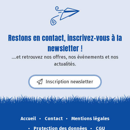
Restons en contact, inscrivez-vous à la
newsletter !
....et retrouvez nos offres, nos événements et nos
actualités.
Inscription newsletter
Accueil
Contact
Mentions légales
Protection des données
CGU