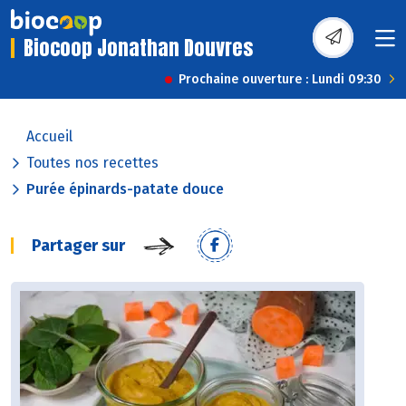
Biocoop Jonathan Douvres
Prochaine ouverture : Lundi 09:30
Accueil
Toutes nos recettes
Purée épinards-patate douce
Partager sur