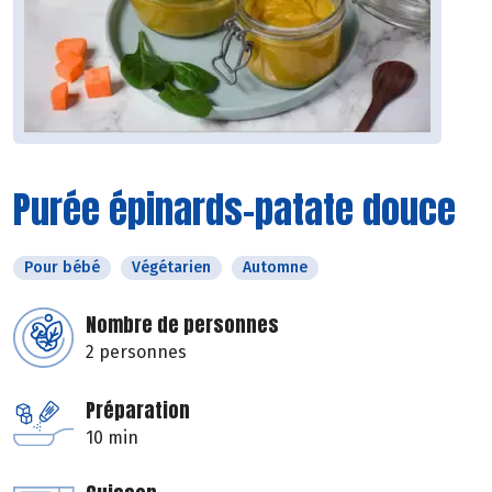
Purée épinards-patate douce
Pour bébé
Végétarien
Automne
Nombre de personnes
2 personnes
Préparation
10 min