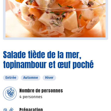
Salade tiède de la mer,
topinambour et œuf poché
Entrée
Automne
Hiver
Nombre de personnes
4 personnes
Préparation