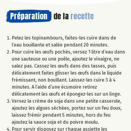
Préparation
de la
recette
Pelez les topinambours, faites-les cuire dans de
l’eau bouillante et salée pendant 20 minutes.
Pour cuire les œufs pochés, versez 1 litre d’eau dans
une sauteuse ou une poêle, ajoutez le vinaigre, ne
salez pas. Cassez les œufs dans des tasses, puis
délicatement faites glisser les œufs dans le liquide
frémissant, non bouillant. Laissez-les cuire 3 à 4
minutes. A l’aide d’une écumoire retirez
délicatement les œufs et épongez-les sur un linge.
Versez la crème de soja dans une petite casserole,
ajoutez les algues séchées, portez sur un feu doux,
laissez frémir pendant 5 minutes, hors du feu
ajoutez la sauce soja et du poivre moulu.
Pour servir disposez sur chaque assiette les