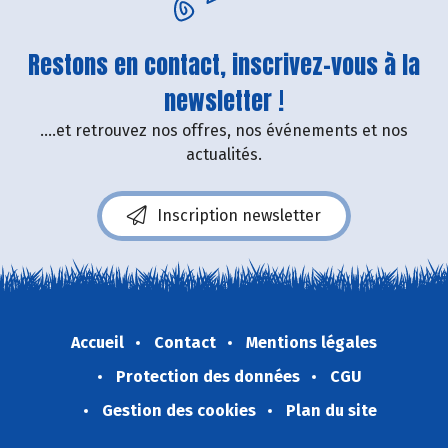
Restons en contact, inscrivez-vous à la
newsletter !
....et retrouvez nos offres, nos événements et nos
actualités.
Inscription newsletter
Accueil
Contact
Mentions légales
Protection des données
CGU
Gestion des cookies
Plan du site