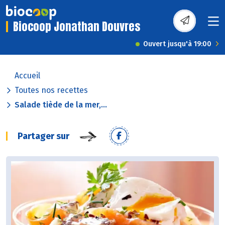
Biocoop Jonathan Douvres
Ouvert jusqu'à 19:00
Accueil
Toutes nos recettes
Salade tiède de la mer,...
Partager sur