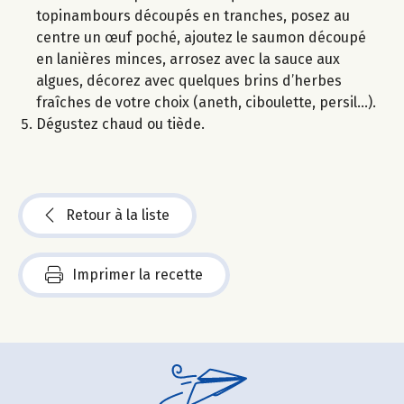
topinambours découpés en tranches, posez au
centre un œuf poché, ajoutez le saumon découpé
en lanières minces, arrosez avec la sauce aux
algues, décorez avec quelques brins d’herbes
fraîches de votre choix (aneth, ciboulette, persil…).
Dégustez chaud ou tiède.
Retour à la liste
Imprimer la recette