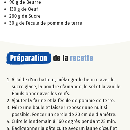
90 g de Beurre
130 g de Oeuf
260 g de Sucre
30 g de Fécule de pomme de terre
Préparation
de la
recette
À l'aide d'un batteur, mélanger le beurre avec le
sucre glace, la poudre d’amande, le sel et la vanille.
Émulsionner avec les œufs.
Ajouter la farine et la fécule de pomme de terre.
Faire une boule et laisser reposer une nuit si
possible. Foncer un cercle de 20 cm de diamètre.
Cuire le lendemain à 160 degrés pendant 25 min.
Badigeonner la pâte cuite avec un jaune d’œuf et