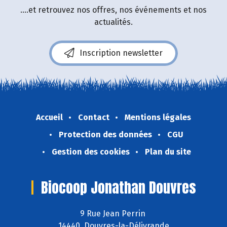
....et retrouvez nos offres, nos événements et nos
actualités.
Inscription newsletter
Accueil
Contact
Mentions légales
Protection des données
CGU
Gestion des cookies
Plan du site
Biocoop Jonathan Douvres
9 Rue Jean Perrin
14440 Douvres-la-Délivrande