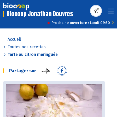
Biocoop Jonathan Douvres
Prochaine ouverture : Lundi 09:30
Accueil
Toutes nos recettes
Tarte au citron meringuée
Partager sur