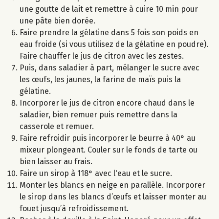
une goutte de lait et remettre à cuire 10 min pour
une pâte bien dorée.
Faire prendre la gélatine dans 5 fois son poids en
eau froide (si vous utilisez de la gélatine en poudre).
Faire chauffer le jus de citron avec les zestes.
Puis, dans saladier à part, mélanger le sucre avec
les œufs, les jaunes, la farine de maïs puis la
gélatine.
Incorporer le jus de citron encore chaud dans le
saladier, bien remuer puis remettre dans la
casserole et remuer.
Faire refroidir puis incorporer le beurre à 40° au
mixeur plongeant. Couler sur le fonds de tarte ou
bien laisser au frais.
Faire un sirop à 118° avec l'eau et le sucre.
Monter les blancs en neige en parallèle. Incorporer
le sirop dans les blancs d’œufs et laisser monter au
fouet jusqu’à refroidissement.