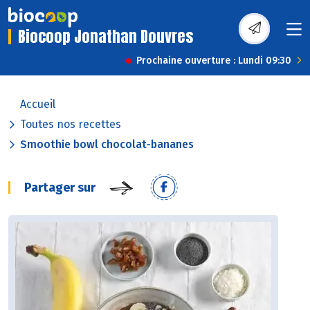
Biocoop Jonathan Douvres
Prochaine ouverture : Lundi 09:30
Accueil
Toutes nos recettes
Smoothie bowl chocolat-bananes
Partager sur