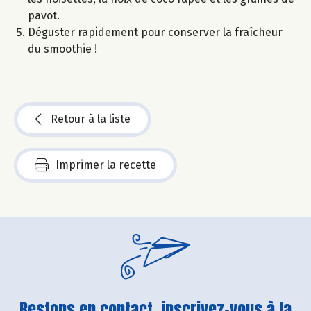
pavot.
Déguster rapidement pour conserver la fraîcheur
du smoothie !
Retour à la liste
Imprimer la recette
Restons en contact, inscrivez-vous à la