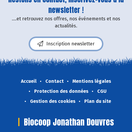
newsletter !
....et retrouvez nos offres, nos événements et nos
actualités.
Inscription newsletter
Accueil
Contact
Mentions légales
Protection des données
CGU
Gestion des cookies
Plan du site
Biocoop Jonathan Douvres