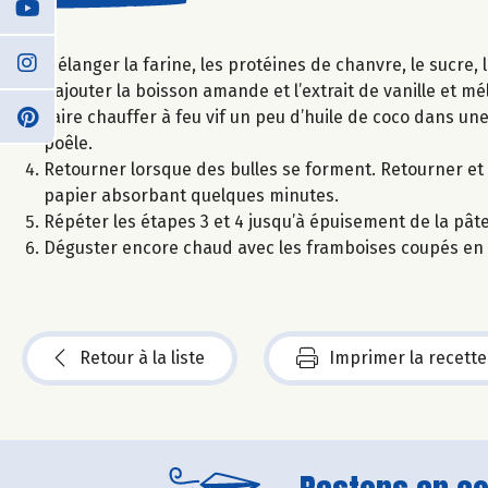
Mélanger la farine, les protéines de chanvre, le sucre, 
Rajouter la boisson amande et l’extrait de vanille et m
Faire chauffer à feu vif un peu d’huile de coco dans une
poêle.
Retourner lorsque des bulles se forment. Retourner et 
papier absorbant quelques minutes.
Répéter les étapes 3 et 4 jusqu’à épuisement de la pâte
Déguster encore chaud avec les framboises coupés en
Retour à la liste
Imprimer la recette