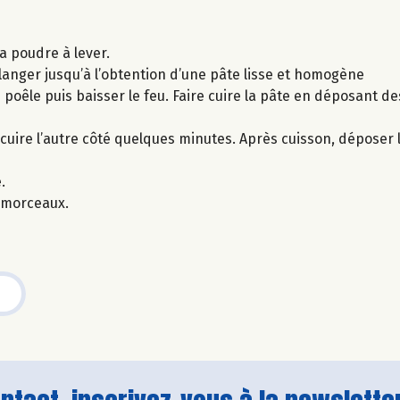
la poudre à lever.
élanger jusqu’à l’obtention d’une pâte lisse et homogène
 poêle puis baisser le feu. Faire cuire la pâte en déposant de
cuire l’autre côté quelques minutes. Après cuisson, déposer
.
 morceaux.