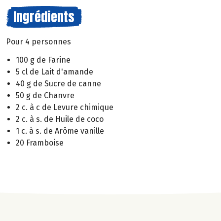
Ingrédients
Pour 4 personnes
100 g de Farine
5 cl de Lait d'amande
40 g de Sucre de canne
50 g de Chanvre
2 c. à c de Levure chimique
2 c. à s. de Huile de coco
1 c. à s. de Arôme vanille
20 Framboise