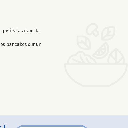
s petits tas dans la
 les pancakes sur un