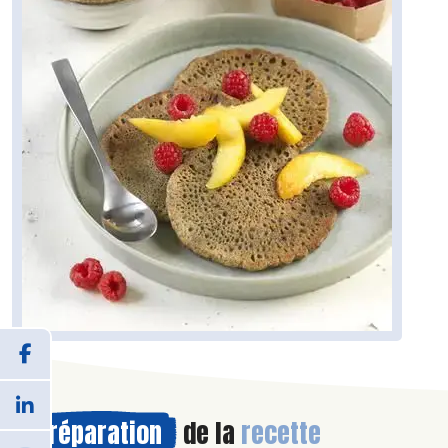
Préparation
de la
recette