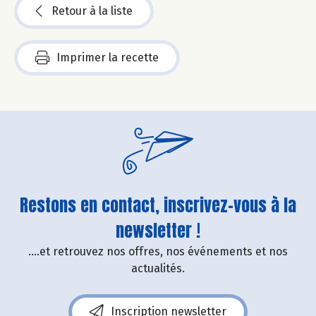
Retour à la liste
Imprimer la recette
Restons en contact, inscrivez-vous à la
newsletter !
....et retrouvez nos offres, nos événements et nos
actualités.
Inscription newsletter