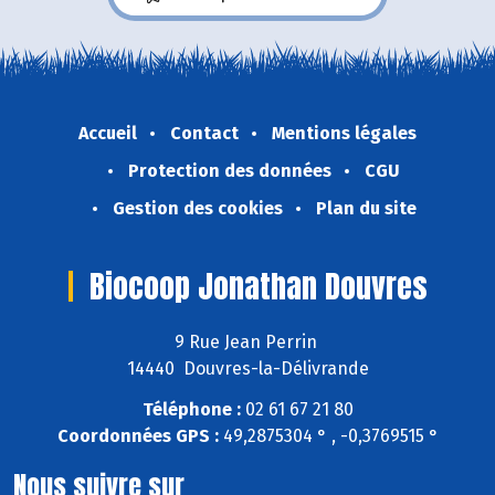
Accueil
Contact
Mentions légales
Protection des données
CGU
Gestion des cookies
Plan du site
Biocoop Jonathan Douvres
9 Rue Jean Perrin
14440 Douvres-la-Délivrande
Téléphone :
02 61 67 21 80
Coordonnées GPS :
49,2875304 ° , -0,3769515 °
Nous suivre sur