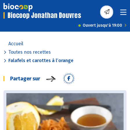
Biocoop Jonathan Douvres
Ouvert jusqu'à 19:00
Accueil
Toutes nos recettes
Falafels et carottes à l’orange
Partager sur