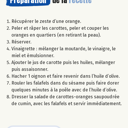
Préparation
de la
recette
Récupérer le zeste d’une orange.
Peler et râper les carottes, peler et couper les
oranges en quartiers (en retirant la peau).
Réserver.
Vinaigrette : mélanger la moutarde, le vinaigre, le
miel et émulsionner.
Ajouter le jus de carotte puis les huiles, mélanger
puis assaisonner.
Hacher 1 oignon et faire revenir dans l’huile d’olive.
Rouler les falafels dans du sésame puis faire dorer
quelques minutes à la poêle avec de l’huile d’olive.
Dresser la salade de carottes-oranges saupoudrée
de cumin, avec les falafels et servir immédiatement.