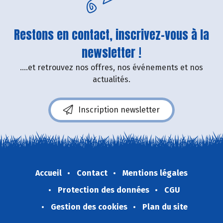
Restons en contact, inscrivez-vous à la
newsletter !
....et retrouvez nos offres, nos événements et nos
actualités.
Inscription newsletter
Accueil
Contact
Mentions légales
Protection des données
CGU
Gestion des cookies
Plan du site