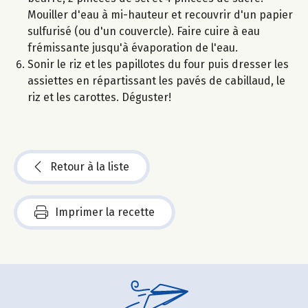
Mouiller d'eau à mi-hauteur et recouvrir d'un papier
sulfurisé (ou d'un couvercle). Faire cuire à eau
frémissante jusqu'à évaporation de l'eau.
Sonir le riz et les papillotes du four puis dresser les
assiettes en répartissant les pavés de cabillaud, le
riz et les carottes. Déguster!
Retour à la liste
Imprimer la recette