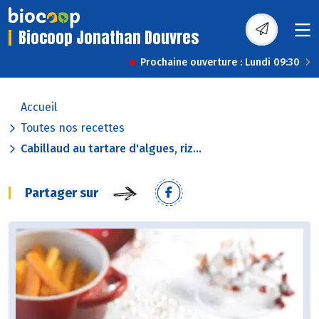
Biocoop Jonathan Douvres
Prochaine ouverture : Lundi 09:30
Accueil
Toutes nos recettes
Cabillaud au tartare d'algues, riz...
Partager sur