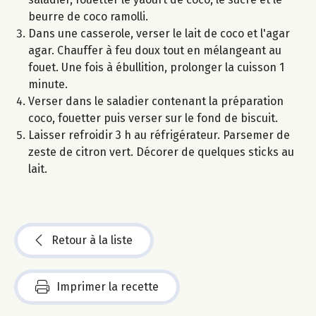
beurre de coco ramolli.
Dans une casserole, verser le lait de coco et l'agar
agar. Chauffer à feu doux tout en mélangeant au
fouet. Une fois à ébullition, prolonger la cuisson 1
minute.
Verser dans le saladier contenant la préparation
coco, fouetter puis verser sur le fond de biscuit.
Laisser refroidir 3 h au réfrigérateur. Parsemer de
zeste de citron vert. Décorer de quelques sticks au
lait.
Retour à la liste
Imprimer la recette