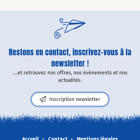
Restons en contact, inscrivez-vous à la
newsletter !
....et retrouvez nos offres, nos événements et nos
actualités.
Inscription newsletter
Accueil
Contact
Mentions légales