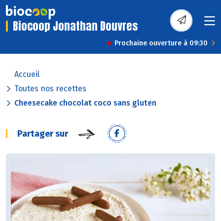
Biocoop Jonathan Douvres
Prochaine ouverture à 09:30
Accueil
Toutes nos recettes
Cheesecake chocolat coco sans gluten
Partager sur