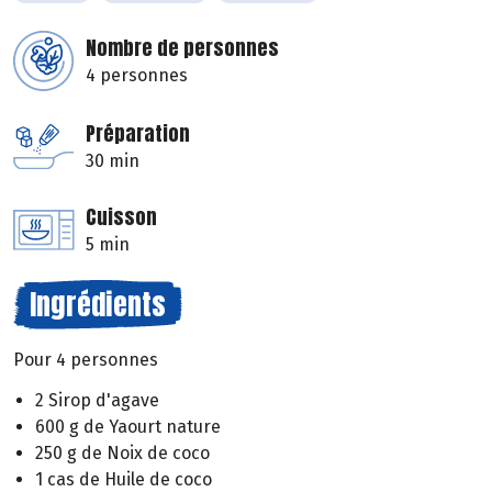
Nombre de personnes
4 personnes
Préparation
30 min
Cuisson
5 min
Ingrédients
Pour 4 personnes
2 Sirop d'agave
600 g de Yaourt nature
250 g de Noix de coco
1 cas de Huile de coco