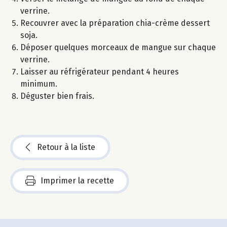
verrine.
Recouvrer avec la préparation chia-crème dessert
soja.
Déposer quelques morceaux de mangue sur chaque
verrine.
Laisser au réfrigérateur pendant 4 heures
minimum.
Déguster bien frais.
Retour à la liste
Imprimer la recette