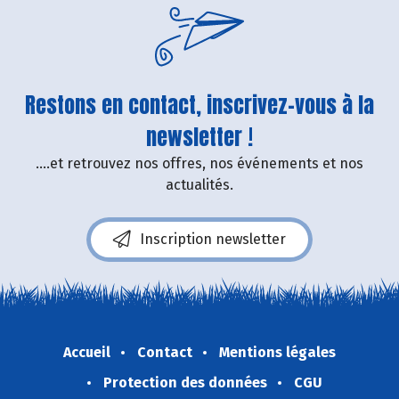
Restons en contact, inscrivez-vous à la
newsletter !
....et retrouvez nos offres, nos événements et nos
actualités.
Inscription newsletter
Accueil
Contact
Mentions légales
Protection des données
CGU