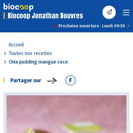
Biocoop Jonathan Douvres
Prochaine ouverture : Lundi 09:30
Accueil
Toutes nos recettes
Chia pudding mangue coco
Partager sur