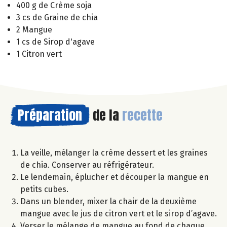
400 g de Crème soja
3 cs de Graine de chia
2 Mangue
1 cs de Sirop d'agave
1 Citron vert
Préparation
de la
recette
La veille, mélanger la crème dessert et les graines
de chia. Conserver au réfrigérateur.
Le lendemain, éplucher et découper la mangue en
petits cubes.
Dans un blender, mixer la chair de la deuxième
mangue avec le jus de citron vert et le sirop d’agave.
Verser le mélange de mangue au fond de chaque