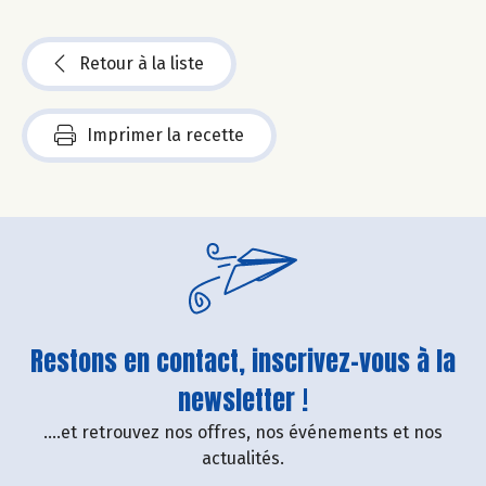
Retour à la liste
Imprimer la recette
Restons en contact, inscrivez-vous à la
newsletter !
....et retrouvez nos offres, nos événements et nos
actualités.