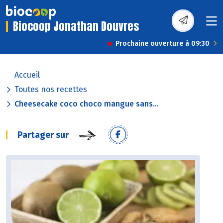
Biocoop Jonathan Douvres
Prochaine ouverture à 09:30
Accueil
Toutes nos recettes
Cheesecake coco choco mangue sans...
Partager sur