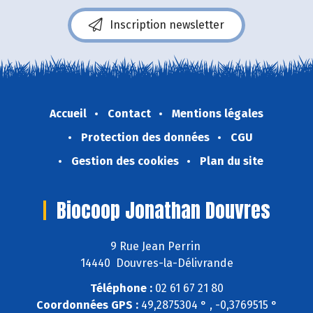
Inscription newsletter
Accueil
Contact
Mentions légales
Protection des données
CGU
Gestion des cookies
Plan du site
Biocoop Jonathan Douvres
9 Rue Jean Perrin
14440 Douvres-la-Délivrande
Téléphone :
02 61 67 21 80
Coordonnées GPS :
49,2875304 ° , -0,3769515 °