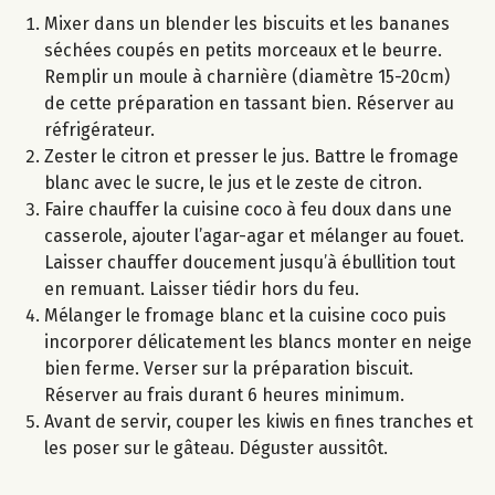
Mixer dans un blender les biscuits et les bananes
séchées coupés en petits morceaux et le beurre.
Remplir un moule à charnière (diamètre 15-20cm)
de cette préparation en tassant bien. Réserver au
réfrigérateur.
Zester le citron et presser le jus. Battre le fromage
blanc avec le sucre, le jus et le zeste de citron.
Faire chauffer la cuisine coco à feu doux dans une
casserole, ajouter l’agar-agar et mélanger au fouet.
Laisser chauffer doucement jusqu’à ébullition tout
en remuant. Laisser tiédir hors du feu.
Mélanger le fromage blanc et la cuisine coco puis
incorporer délicatement les blancs monter en neige
bien ferme. Verser sur la préparation biscuit.
Réserver au frais durant 6 heures minimum.
Avant de servir, couper les kiwis en fines tranches et
les poser sur le gâteau. Déguster aussitôt.