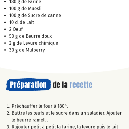
180 g de Farine
100 g de Muesli
100 g de Sucre de canne
10 cl de Lait
2 Oeuf
50 g de Beurre doux
2 g de Levure chimique
30 g de Mulberry
Préparation
de la
recette
Préchauffer le four à 180°.
Battre les œufs et le sucre dans un saladier. Ajouter
le beurre ramolli.
Rajouter petit à petit la farine, la levure puis le lait