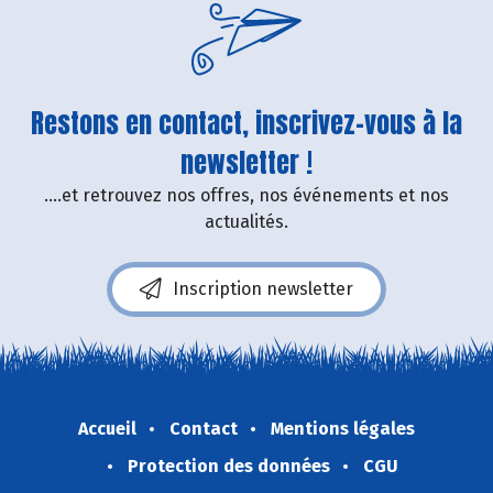
Restons en contact, inscrivez-vous à la
newsletter !
....et retrouvez nos offres, nos événements et nos
actualités.
Inscription newsletter
Accueil
Contact
Mentions légales
Protection des données
CGU