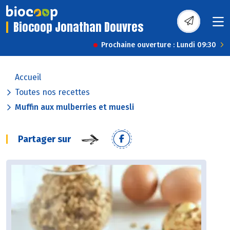
Biocoop Jonathan Douvres
Prochaine ouverture : Lundi 09:30
Accueil
Toutes nos recettes
Muffin aux mulberries et muesli
Partager sur