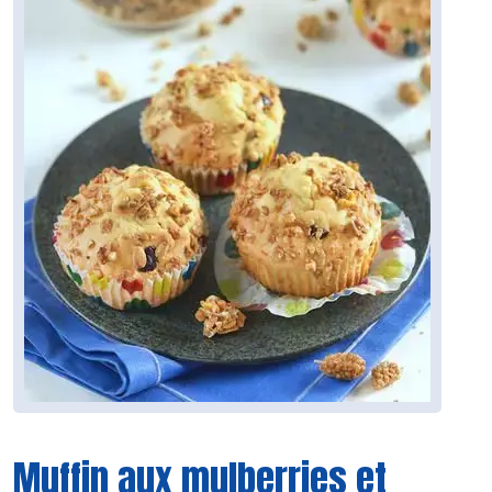
Muffin aux mulberries et