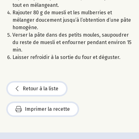
tout en mélangeant.
Rajouter 80 g de muesli et les mulberries et
mélanger doucement jusqu’à l’obtention d’une pâte
homogène.
Verser la pâte dans des petits moules, saupoudrer
du reste de muesli et enfourner pendant environ 15
min.
Laisser refroidir à la sortie du four et déguster.
Retour à la liste
Imprimer la recette