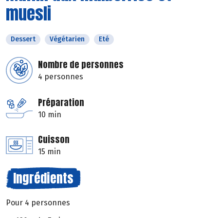
muesli
Dessert
Végétarien
Eté
Nombre de personnes
4 personnes
Préparation
10 min
Cuisson
15 min
Ingrédients
Pour 4 personnes