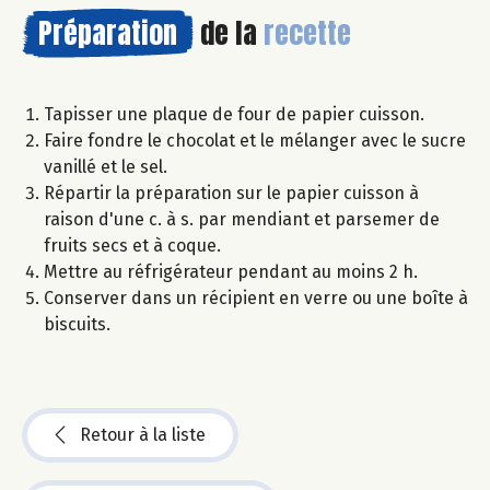
Préparation
de la
recette
Tapisser une plaque de four de papier cuisson.
Faire fondre le chocolat et le mélanger avec le sucre
vanillé et le sel.
Répartir la préparation sur le papier cuisson à
raison d'une c. à s. par mendiant et parsemer de
fruits secs et à coque.
Mettre au réfrigérateur pendant au moins 2 h.
Conserver dans un récipient en verre ou une boîte à
biscuits.
Retour à la liste