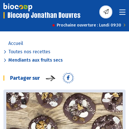
Biocoop Jonathan Douvres
Prochaine ouverture : Lundi 09:30
Accueil
Toutes nos recettes
Mendiants aux fruits secs
Partager sur