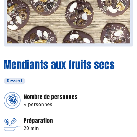
Mendiants aux fruits secs
Dessert
Nombre de personnes
4 personnes
Préparation
20 min