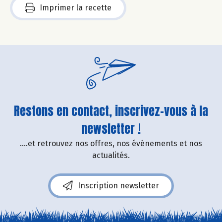
Imprimer la recette
Restons en contact, inscrivez-vous à la
newsletter !
....et retrouvez nos offres, nos événements et nos
actualités.
Inscription newsletter