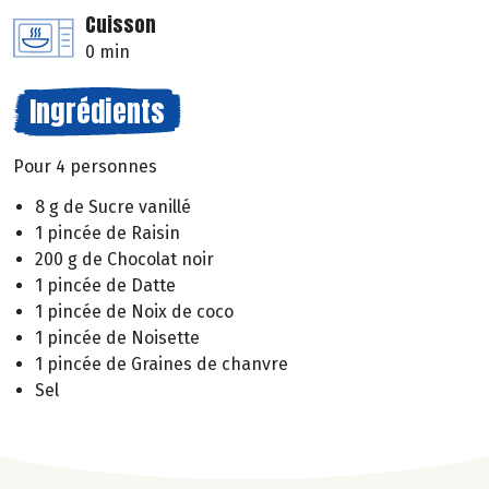
Cuisson
0 min
Ingrédients
Pour 4 personnes
8 g de Sucre vanillé
1 pincée de Raisin
200 g de Chocolat noir
1 pincée de Datte
1 pincée de Noix de coco
1 pincée de Noisette
1 pincée de Graines de chanvre
Sel