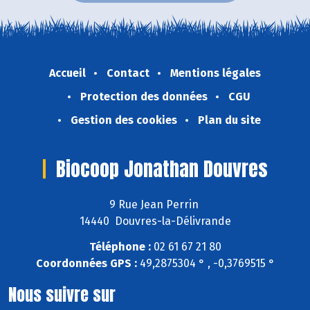
Accueil
Contact
Mentions légales
Protection des données
CGU
Gestion des cookies
Plan du site
Biocoop Jonathan Douvres
9 Rue Jean Perrin
14440 Douvres-la-Délivrande
Téléphone :
02 61 67 21 80
Coordonnées GPS :
49,2875304 ° , -0,3769515 °
Nous suivre sur