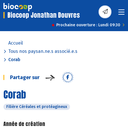
Biocoop Jonathan Douvres
Prochaine ouverture : Lundi 09:30
Accueil
Tous nos paysan.ne.s associé.e.s
Corab
Partager sur
Corab
Filière Céréales et protéagineux
Année de création