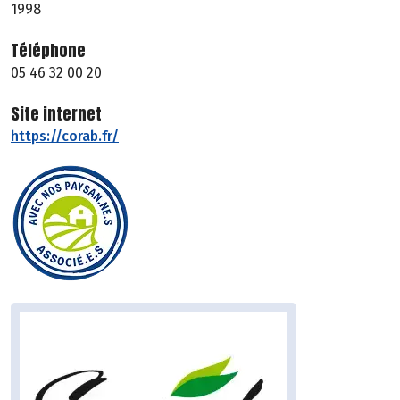
1998
Téléphone
05 46 32 00 20
Site internet
https://corab.fr/