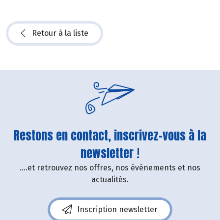
Retour à la liste
Restons en contact, inscrivez-vous à la
newsletter !
....et retrouvez nos offres, nos événements et nos
actualités.
Inscription newsletter