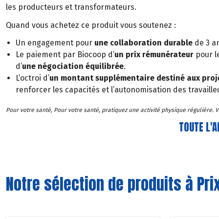
les producteurs et transformateurs.
Quand vous achetez ce produit vous soutenez :
Un engagement pour
une collaboration durable
de 3 a
Le paiement par Biocoop d’
un prix rémunérateur
pour l
d’
une négociation équilibrée
.
L’octroi d’
un montant supplémentaire destiné aux projet
renforcer les capacités et l’autonomisation des travaille
Pour votre santé, Pour votre santé, pratiquez une activité physique régulière.
TOUTE L'A
Notre sélection de produits à Pr