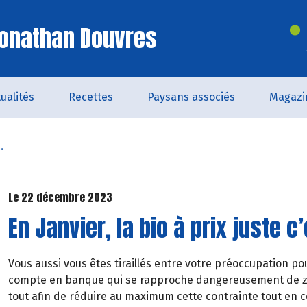
Jonathan Douvres
ualités
Recettes
Paysans associés
Magazi
.
Le 22 décembre 2023
En Janvier, la bio à prix juste 
Vous aussi vous êtes tiraillés entre votre préoccupation po
compte en banque qui se rapproche dangereusement de zér
tout afin de réduire au maximum cette contrainte tout en c