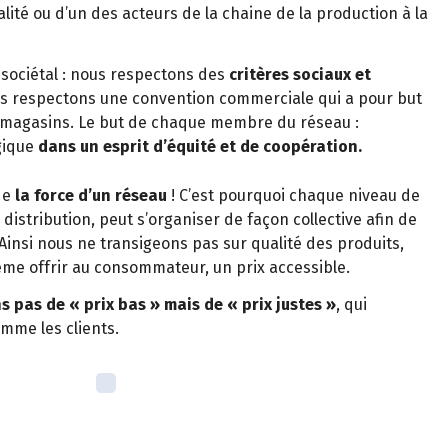
alité ou d’un des acteurs de la chaine de la production à la
sociétal : nous respectons des
critères sociaux et
s respectons une convention commerciale qui a pour but
s magasins. Le but de chaque membre du réseau :
ogique
dans un esprit d’équité et de coopération.
de
la force d’un réseau
! C’est pourquoi chaque niveau de
 distribution, peut s’organiser de façon collective afin de
Ainsi nous ne transigeons pas sur qualité des produits,
me offrir au consommateur, un prix accessible.
s pas de « prix bas » mais de « prix justes »
, qui
mme les clients.