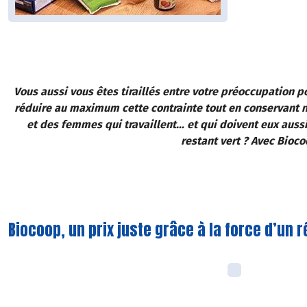
Vous aussi vous êtes tiraillés entre votre préoccupation p
réduire au maximum cette contrainte tout en conservant no
et des femmes qui travaillent… et qui doivent eux aussi
restant vert ? Avec Bioco
Biocoop, un prix juste grâce à la force d’un 