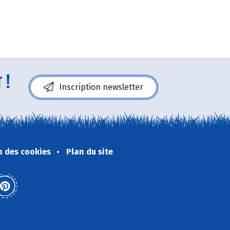
 !
Inscription newsletter
n des cookies
Plan du site