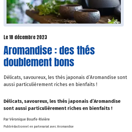
Le 18 décembre 2023
Aromandise : des thés
doublement bons
Délicats, savoureux, les thés japonais d’Aromandise sont
aussi particulièrement riches en bienfaits !
Délicats, savoureux, les thés japonais d’Aromandise
sont aussi particulièrement riches en bienfaits !
Par Véronique Bourfe-Rivière
Publirédactionnel en partenariat avec Aromandise