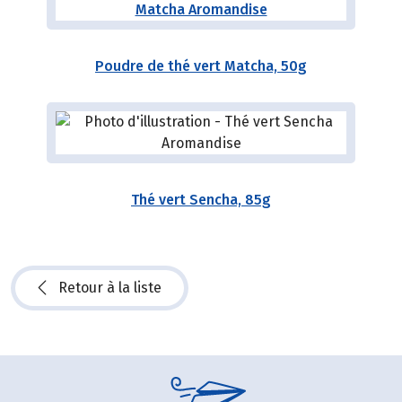
Poudre de thé vert Matcha, 50g
Thé vert Sencha, 85g
Retour à la liste