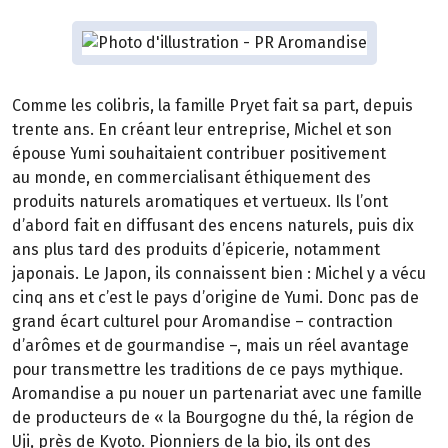
Comme les colibris, la famille Pryet fait sa part, depuis
trente ans. En créant leur entreprise, Michel et son
épouse Yumi souhaitaient contribuer positivement
au monde, en commercialisant éthiquement des
produits naturels aromatiques et vertueux. Ils l’ont
d’abord fait en diffusant des encens naturels, puis dix
ans plus tard des produits d’épicerie, notamment
japonais. Le Japon, ils connaissent bien : Michel y a vécu
cinq ans et c’est le pays d’origine de Yumi. Donc pas de
grand écart culturel pour Aromandise – contraction
d’arômes et de gourmandise –, mais un réel avantage
pour transmettre les traditions de ce pays mythique.
Aromandise a pu nouer un partenariat avec une famille
de producteurs de « la Bourgogne du thé, la région de
Uji, près de Kyoto. Pionniers de la bio, ils ont des