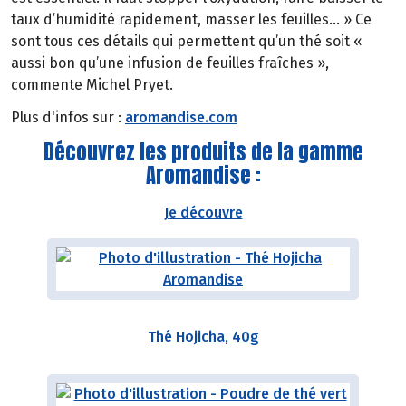
taux d’humidité rapidement, masser les feuilles… » Ce
sont tous ces détails qui permettent qu’un thé soit «
aussi bon qu’une infusion de feuilles fraîches »,
commente Michel Pryet.
Plus d'infos sur :
aromandise.com
Découvrez les produits de la gamme
Aromandise :
Je découvre
Thé Hojicha, 40g