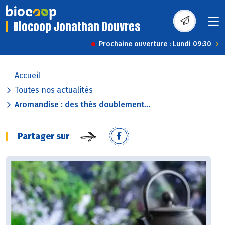
Biocoop Jonathan Douvres
Prochaine ouverture : Lundi 09:30
Accueil
Toutes nos actualités
Aromandise : des thés doublement...
Partager sur