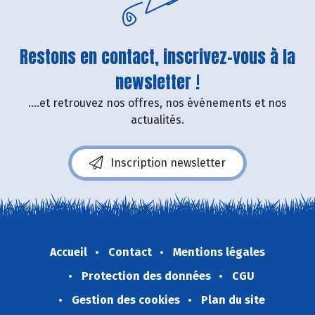
Restons en contact, inscrivez-vous à la
newsletter !
....et retrouvez nos offres, nos événements et nos
actualités.
Inscription newsletter
Accueil
Contact
Mentions légales
Protection des données
CGU
Gestion des cookies
Plan du site