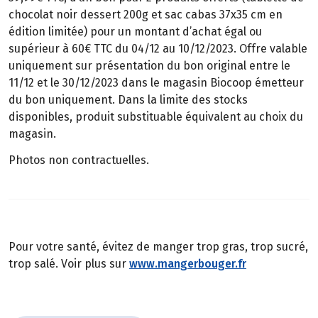
chocolat noir dessert 200g et sac cabas 37x35 cm en
édition limitée) pour un montant d’achat égal ou
supérieur à 60€ TTC du 04/12 au 10/12/2023. Offre valable
uniquement sur présentation du bon original entre le
11/12 et le 30/12/2023 dans le magasin Biocoop émetteur
du bon uniquement. Dans la limite des stocks
disponibles, produit substituable équivalent au choix du
magasin.
Photos non contractuelles.
Pour votre santé, évitez de manger trop gras, trop sucré,
trop salé. Voir plus sur
www.mangerbouger.fr