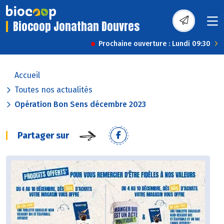
Biocoop Jonathan Douvres
Prochaine ouverture : Lundi 09:30
Accueil
Toutes nos actualités
Opération Bon Sens décembre 2023
Partager sur