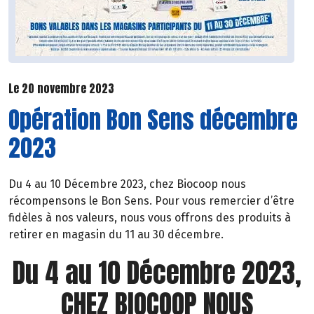
Le 20 novembre 2023
Opération Bon Sens décembre
2023
Du 4 au 10 Décembre 2023, chez Biocoop nous
récompensons le Bon Sens. Pour vous remercier d’être
fidèles à nos valeurs, nous vous offrons des produits à
retirer en magasin du 11 au 30 décembre.
Du 4 au 10 Décembre 2023,
CHEZ BIOCOOP NOUS