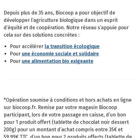
Depuis plus de 35 ans, Biocoop a pour objectif de
développer l’agriculture biologique dans un esprit
d’équité et de coopération. Notre réseau s’appuie pour
cela sur des solutions concrètes :
Pour accélérer
la transition écologique
Pour
une économie sociale et solidaire
Pour
une alimentation bio exigeante
*Opération soumise à conditions et hors achats en ligne
sur biocoop.fr. Remise par votre magasin Biocoop
participant, lors de votre passage en caisse, d’un bon
pour 1 produit offert (tablette de chocolat noir dessert
200g) pour un montant d’achat compris entre 35€ et
59,99€ TTC, d’un bon pour 2 produits offerts (tablette de