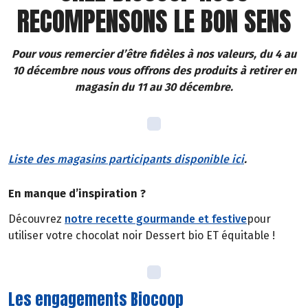
RECOMPENSONS LE BON SENS
Pour vous remercier d’être fidèles à nos valeurs, du 4 au
10 décembre nous vous offrons des produits à retirer en
magasin du 11 au 30 décembre.
Liste des magasins participants disponible ici
.
En manque d’inspiration ?
Découvrez
notre recette gourmande et festive
pour
utiliser votre chocolat noir Dessert bio ET équitable !
Les engagements Biocoop