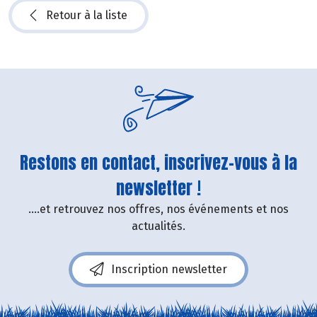
Retour à la liste
Restons en contact, inscrivez-vous à la
newsletter !
....et retrouvez nos offres, nos événements et nos
actualités.
Inscription newsletter