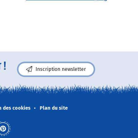
 !
Inscription newsletter
n des cookies
Plan du site